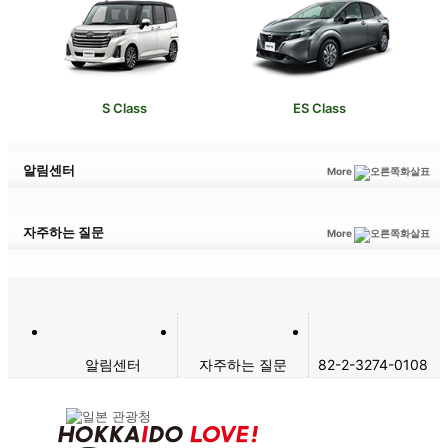
S Class
ES Class
알림센터
More
자주하는 질문
More
알림센터
자주하는 질문
82-2-3274-0108