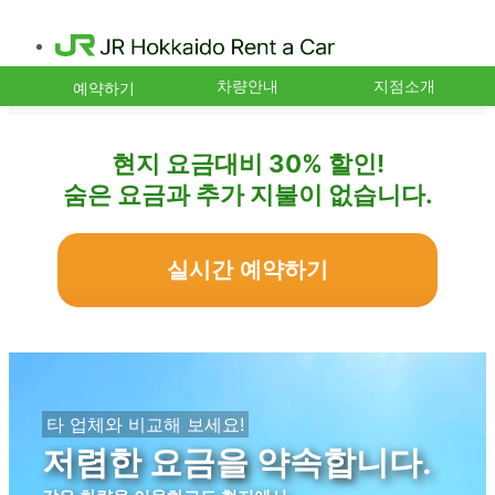
차량안내
지점소개
예약하기
현지 요금대비 30% 할인!
숨은 요금과 추가 지불이 없습니다.
실시간 예약하기
타 업체와 비교해 보세요!
저렴한 요금을 약속합니다.