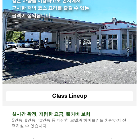
같은 차량을 이용하고도 현지에서
근사한 저녁 코스 요리를 즐길 수 있는
금액이 절약됩니다.
Class Lineup
실시간 확정, 저렴한 요금, 풀커버 보험
5인승, 8인승, 10인승 등 다양한 모델과 하이브리드 차량까지 선
택하실 수 있습니다.